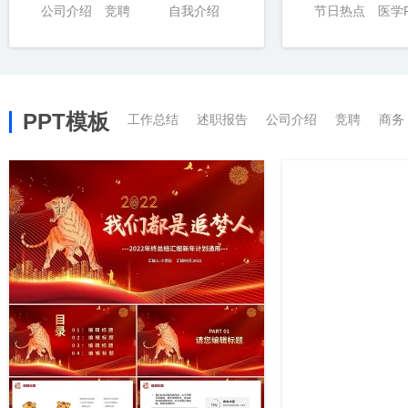
公司介绍
竞聘
自我介绍
节日热点
医学P
PPT模板
工作总结
述职报告
公司介绍
竞聘
商务