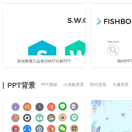
彩色蜂窝六边形SWOT分析PPT
简约PP
PPT背景
PPT图标
小清新背景
简约背景
卡通背景