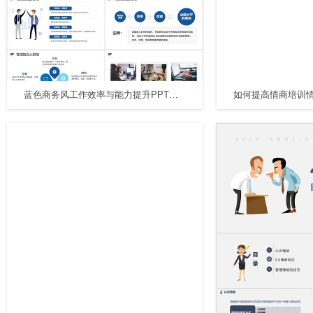
蓝色商务风工作效率与能力提升PPT模板