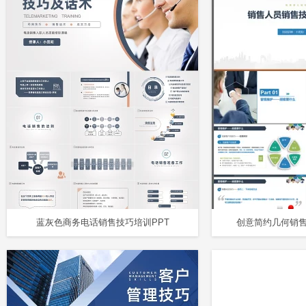
蓝灰色商务电话销售技巧培训PPT
创意简约几何销售