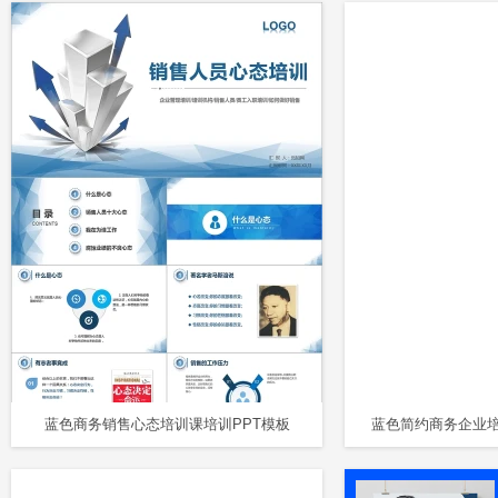
蓝色商务销售心态培训课培训PPT模板