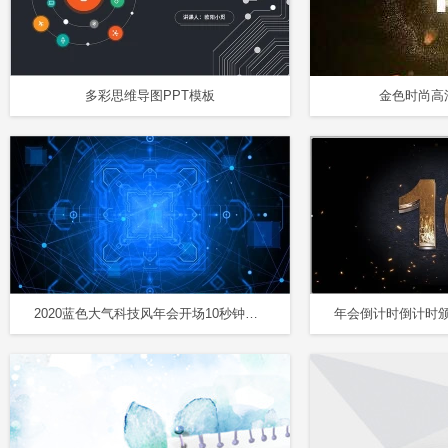
多彩思维导图PPT模板
金色时尚高
2020蓝色大气科技风年会开场10秒钟倒计时PPT模板