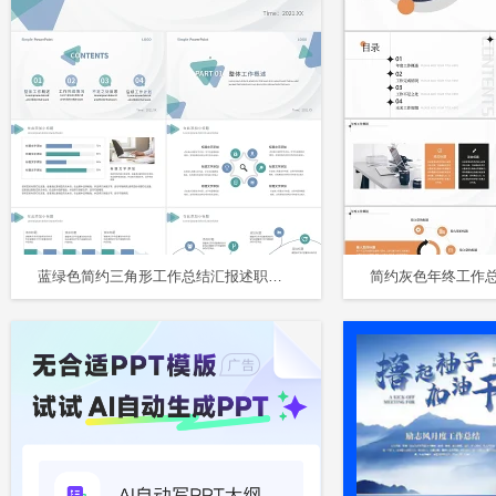
蓝绿色简约三角形工作总结汇报述职报告PPT模板