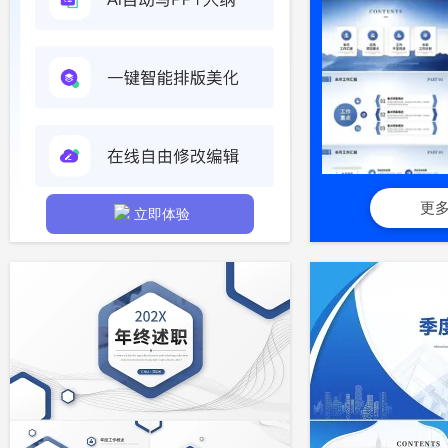
更
立即体验