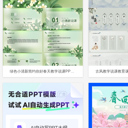
绿色小清新简约你好春天教学说课PPT模板