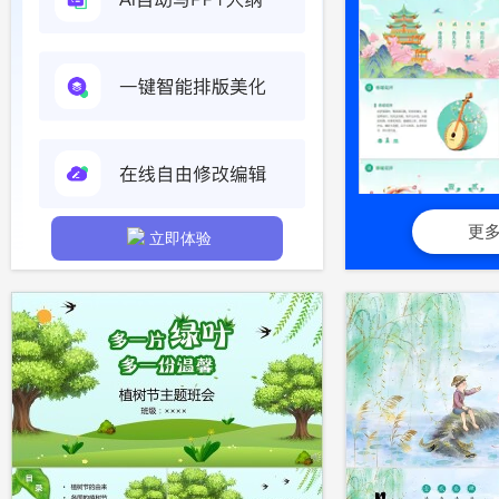
更
立即体验