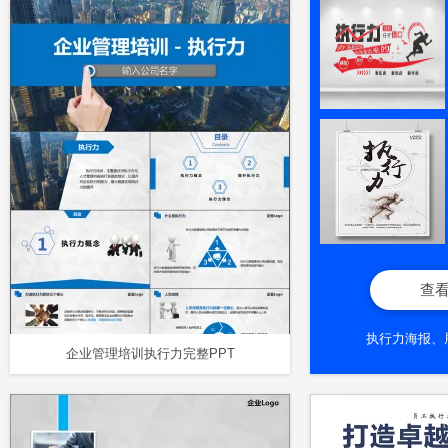
查
执行力海报、
企业管理培训执行力完整PPT