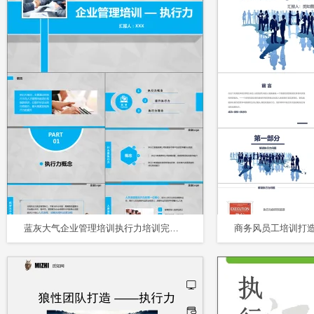
蓝灰大气企业管理培训执行力培训完整内容PPT