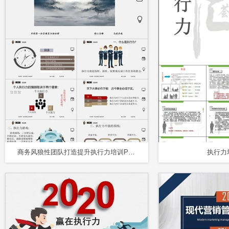
商务风狼性团队打造提升执行力培训PPT模板
执行力