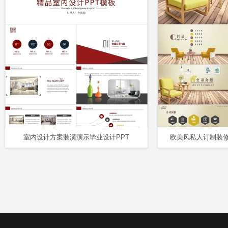
室内设计方案装潢演示毕业设计PPT