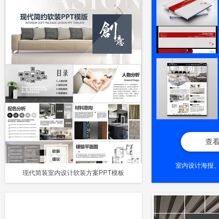
查
室内设计海报
现代简装室内设计软装方案PPT模板