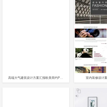
高端大气建筑设计方案汇报欧美简约PPT模板
室内装修设计案