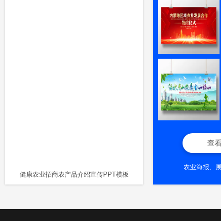
查
农业海报、
健康农业招商农产品介绍宣传PPT模板