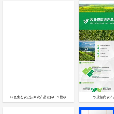
绿色生态农业招商农产品宣传PPT模板
农业招商农产