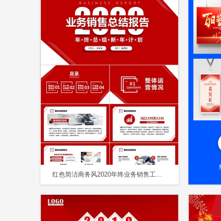
红色简洁商务风2020年终业务销售工作总结报告PPT