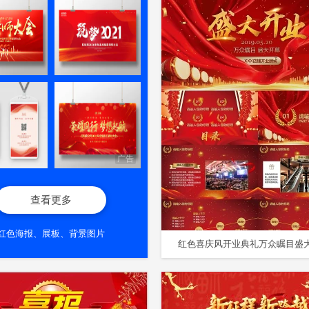
广告
查看更多
红色海报、展板、背景图片