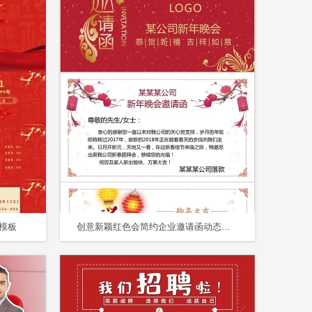
模板
创意新颖红色会简约企业邀请函动态模板