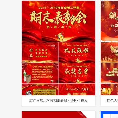
红色喜庆风学校期末表彰大会PPT模板