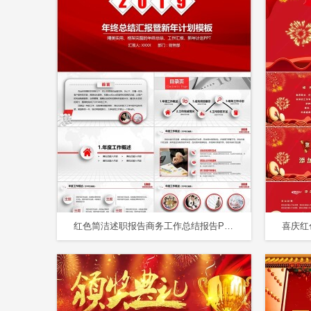
红色简洁述职报告商务工作总结报告PPT模板