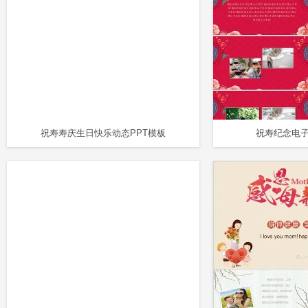
祝寿寿庆生日快乐动态PPT模板
祝寿纪念电子