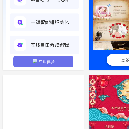
更
立即体验