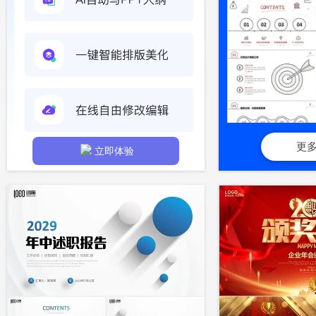
更
立即体验