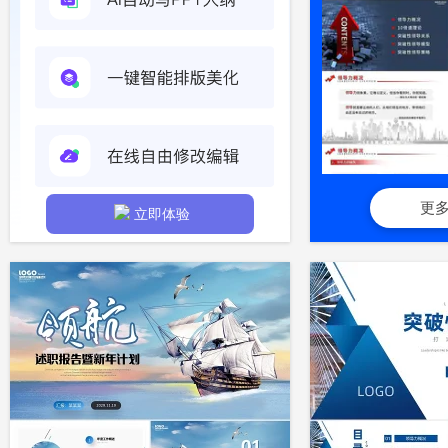
更
立即体验