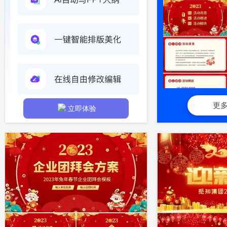
更
立即体验