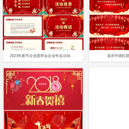
2023年春节企业团拜会企业年会活动策划PPT模板
喜庆中国红团