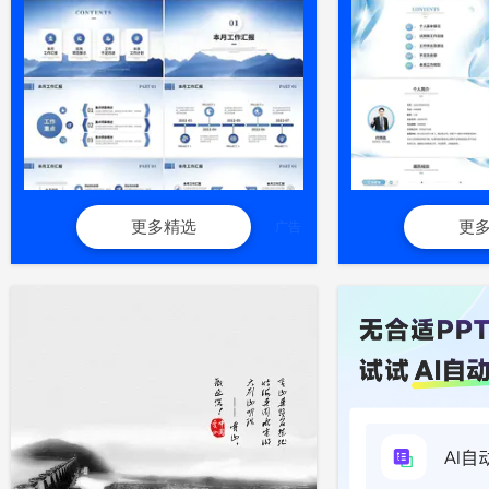
更多精选
更
广告