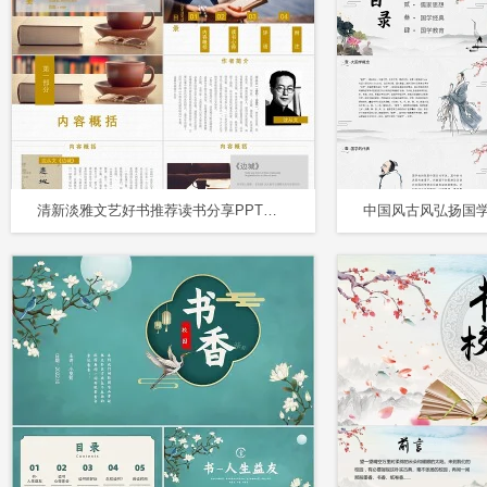
清新淡雅文艺好书推荐读书分享PPT模板