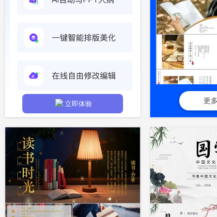
更
立即体验