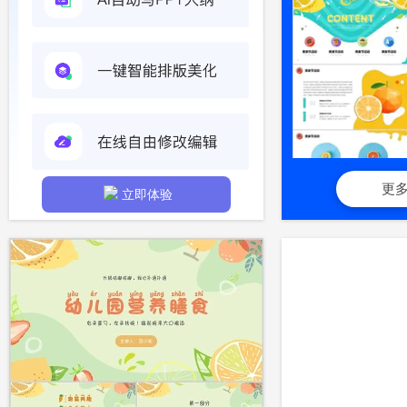
更
立即体验