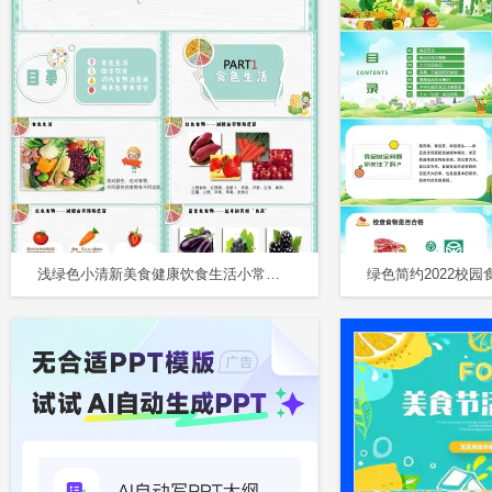
浅绿色小清新美食健康饮食生活小常识美食PPT