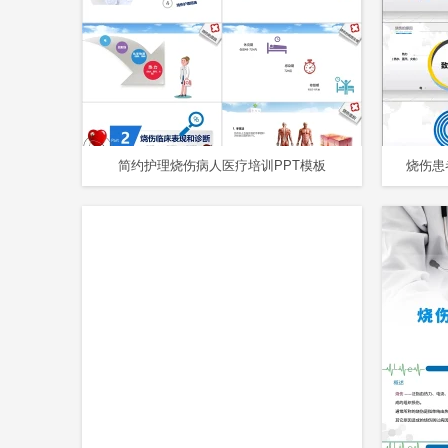
简约护理烧伤病人医疗培训PPT模板