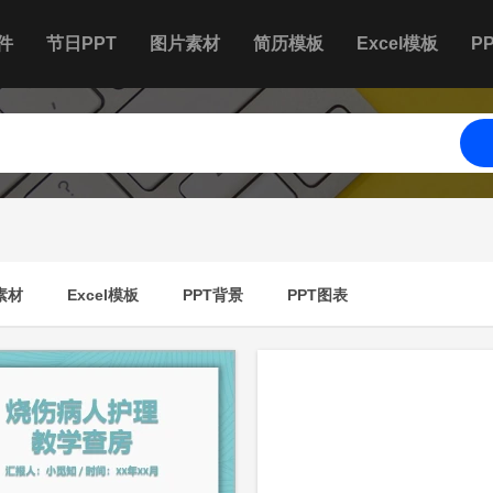
件
节日PPT
图片素材
简历模板
Excel模板
P
素材
Excel模板
PPT背景
PPT图表