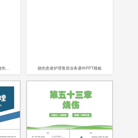
蓝色烧伤应急处理方案护理查房烧伤护理查房
烧伤患者护理查房业务课件PPT模板