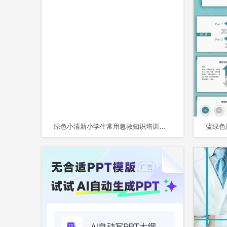
绿色小清新小学生常用急救知识培训课件PPT模板