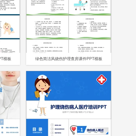
T模板
绿色简洁风烧伤护理查房课件PPT模板