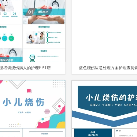
医疗护理培训烧伤病人的护理PPT培训课件