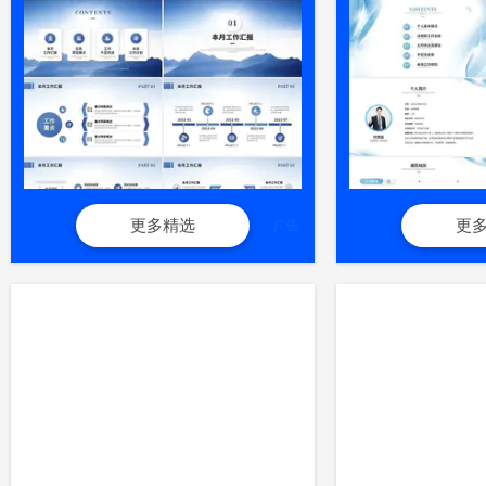
更多精选
更
广告