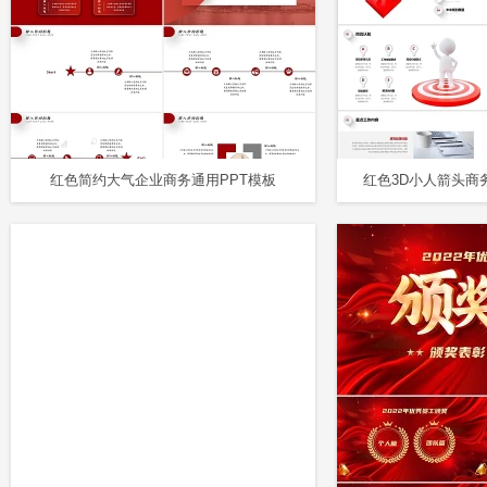
红色简约大气企业商务通用PPT模板