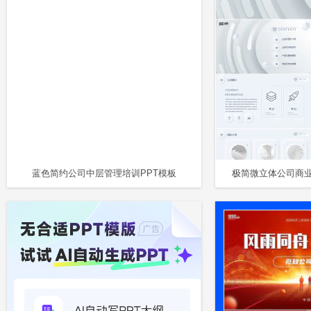
蓝色简约公司中层管理培训PPT模板