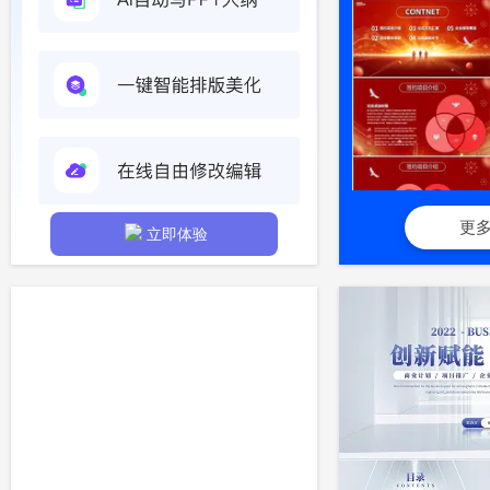
更
立即体验