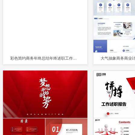
彩色简约商务年终总结年终述职工作总结计划PPT模板