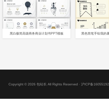
黑白极简高级商务商业计划书PPT模板
Copyright © 2026 包站长 All Rights Reserved ·
沪ICP备16055192