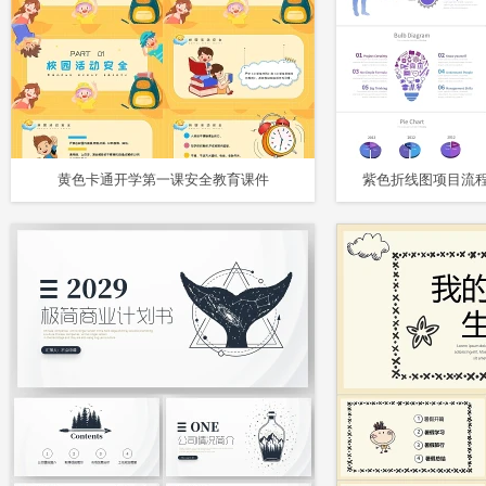
黄色卡通开学第一课安全教育课件