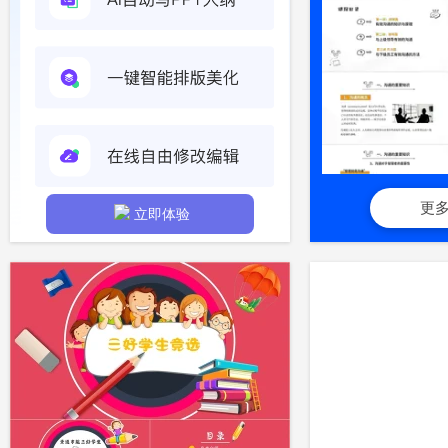
更
立即体验