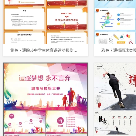
黄色卡通跑步中学生体育课运动损伤的预防和处理培训PPT