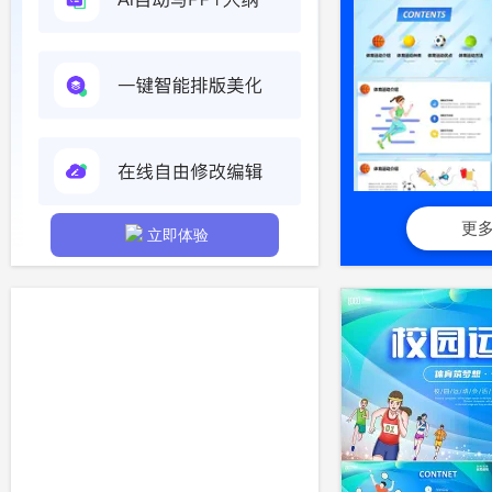
更
立即体验