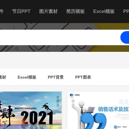
件
节日PPT
图片素材
简历模板
Excel模板
P
素材
Excel模板
PPT背景
PPT图表