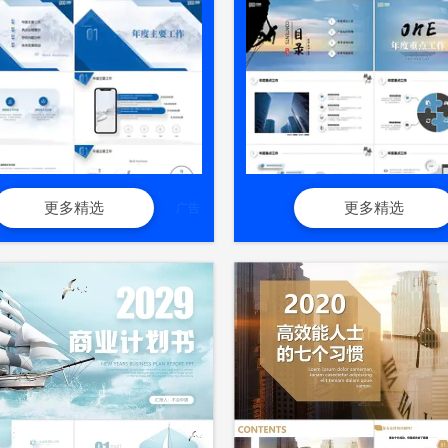
更多精选
更多精选
广告