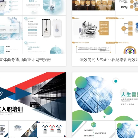
蓝色微立体商务通用商业计划书投融资方案创业规划PPT