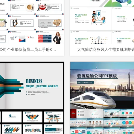
红蓝色公司企业单位新员工员工手册KEYNOTE模板