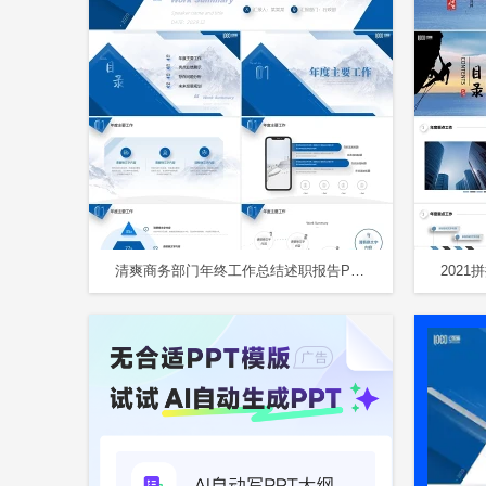
清爽商务部门年终工作总结述职报告PPT行政年终总结