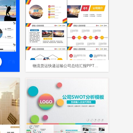
广告
物流货运快递运输公司总结汇报PPT模板