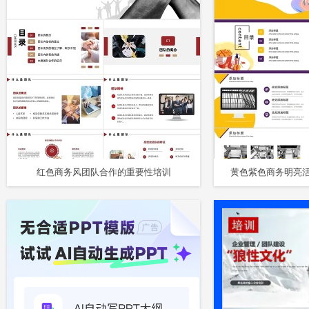
红色商务风团队合作的重要性培训