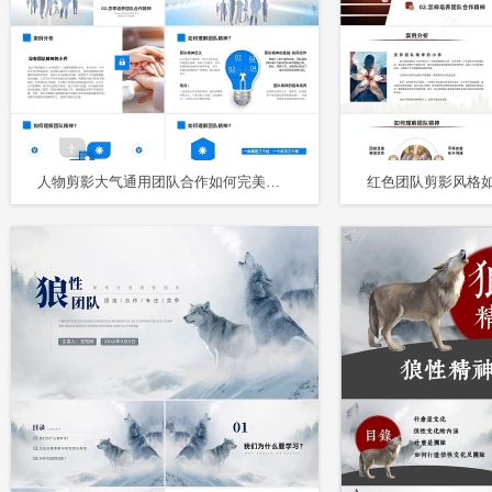
人物剪影大气通用团队合作如何完美的实现团队PPT模板