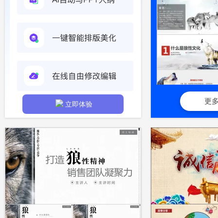
更
立即体验