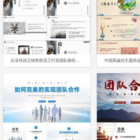
企业培训之销售部员工打造团队狼性精神