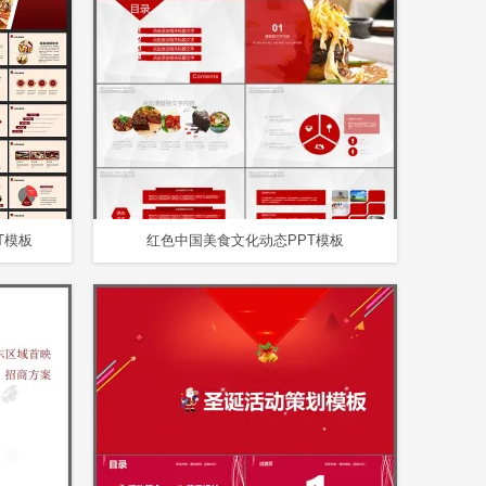
T模板
红色中国美食文化动态PPT模板