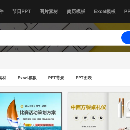
件
节日PPT
图片素材
简历模板
Excel模板
P
素材
Excel模板
PPT背景
PPT图表