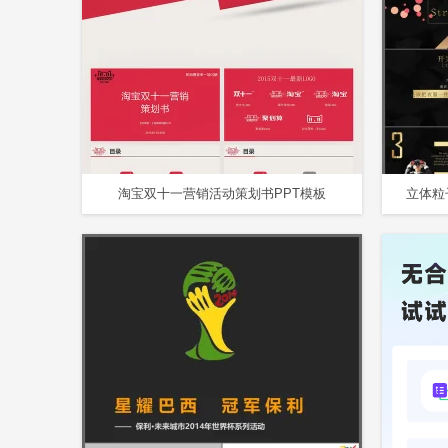
淘宝双十一营销活动策划书PPT模板