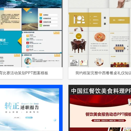
育比赛活动策划PPT图案模板