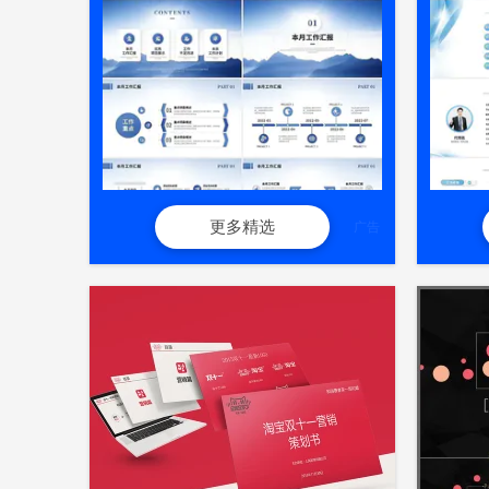
更多精选
广告