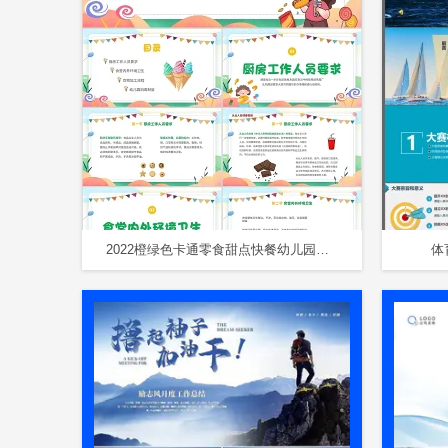
2022橙绿色卡通零食甜点快餐幼儿园食品安全培训老师学习模板
体