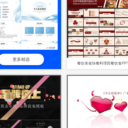
更多精选
广告
餐饮美食快餐料理西餐饮食PP