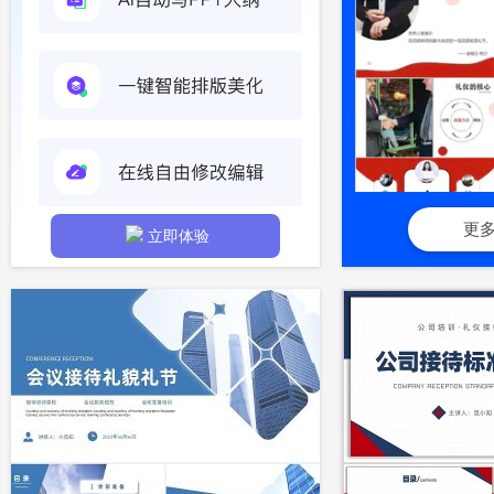
更
立即体验