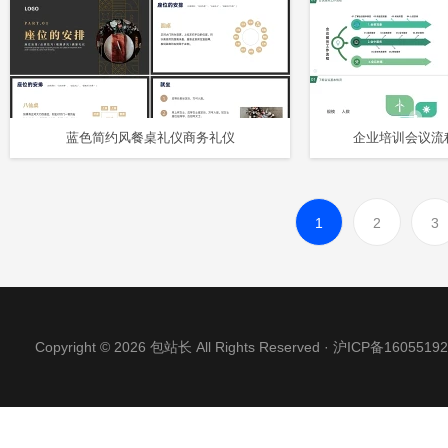
蓝色简约风餐桌礼仪商务礼仪
企业培训会议流
1
2
3
Copyright © 2026 包站长 All Rights Reserved ·
沪ICP备16055192