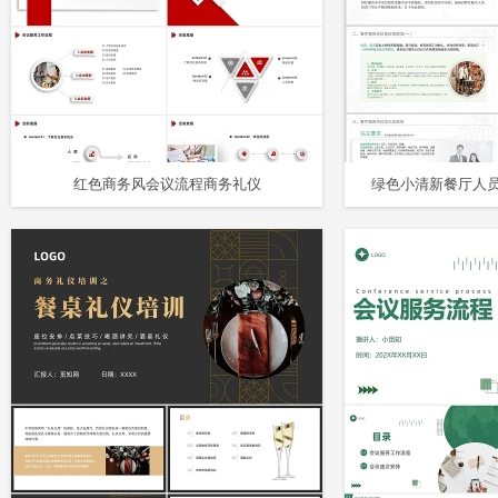
红色商务风会议流程商务礼仪