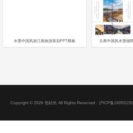
水墨中国风游江南旅游策划PPT模板
Copyright © 2026 包站长 All Rights Reserved ·
沪ICP备16055192