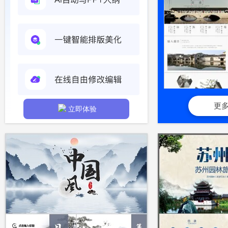
更
立即体验