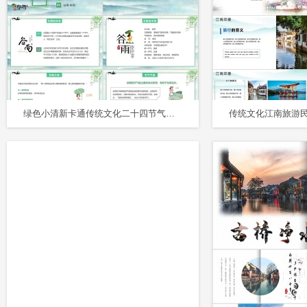
绿色小清新卡通传统文化二十四节气谷雨主题班会PPT模板