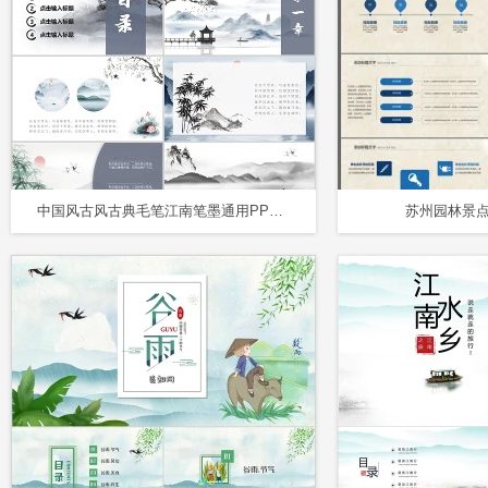
中国风古风古典毛笔江南笔墨通用PPT模水墨中国风
苏州园林景点