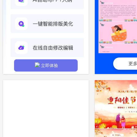
更
立即体验