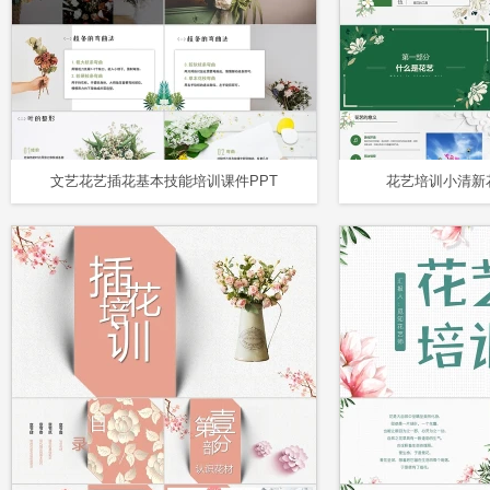
文艺花艺插花基本技能培训课件PPT
花艺培训小清新