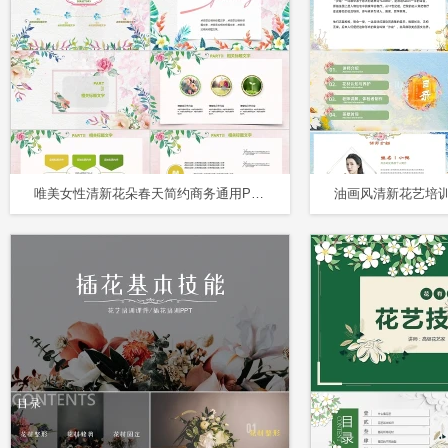
唯美女性清新花朵春天简约商务通用PPT模板