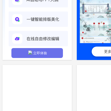
更
立即体验