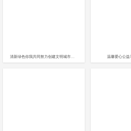
清新绿色你我共同努力创建文明城市主题PPT
温馨爱心公益