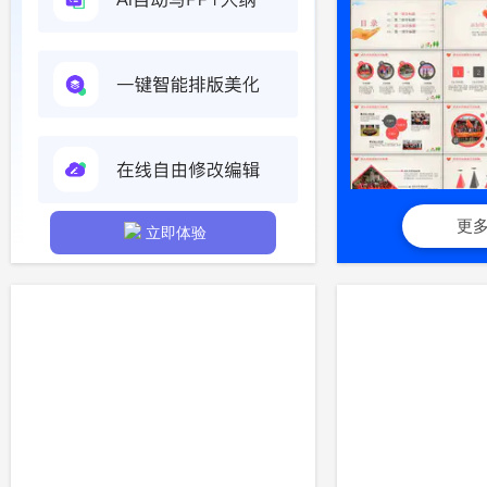
更
立即体验