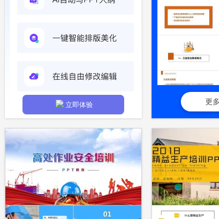
更
立即体验