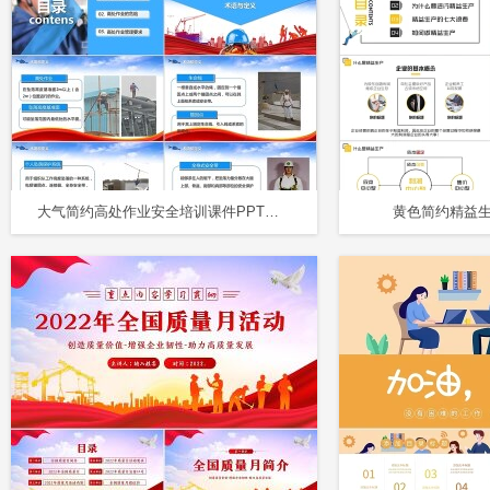
大气简约高处作业安全培训课件PPT模板
黄色简约精益生