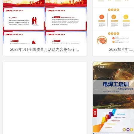
2022年9月全国质量月活动内容第45个全国质量月PPT课件
2022加油打