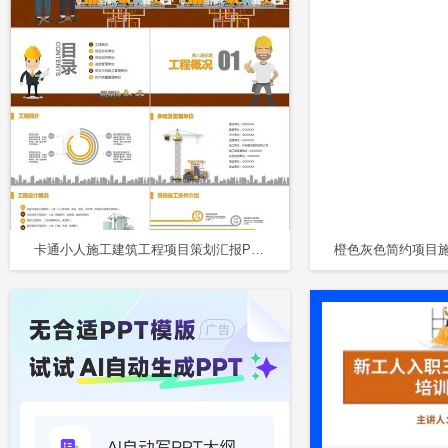
卡通小人施工建筑工程项目策划汇报PPT模板