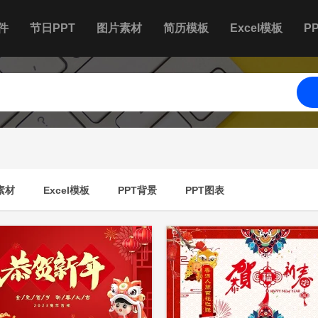
件
节日PPT
图片素材
简历模板
Excel模板
P
素材
Excel模板
PPT背景
PPT图表