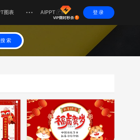
PT图表
AIPPT
登录
搜索