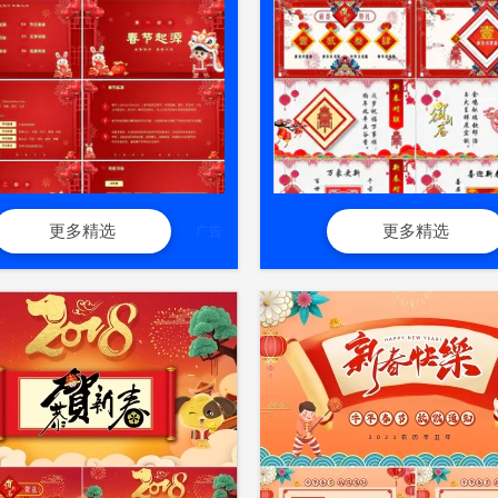
更多精选
更多精选
广告