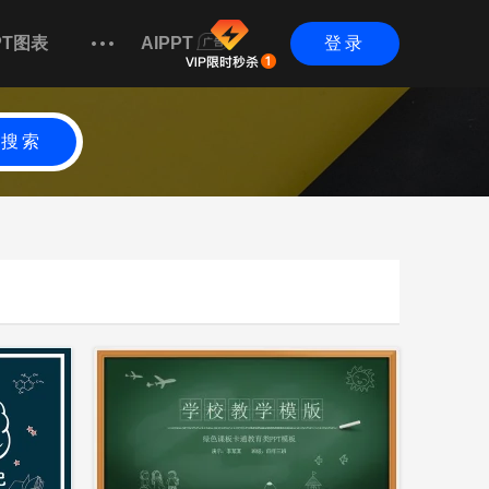
PT图表
AIPPT
登录
搜索