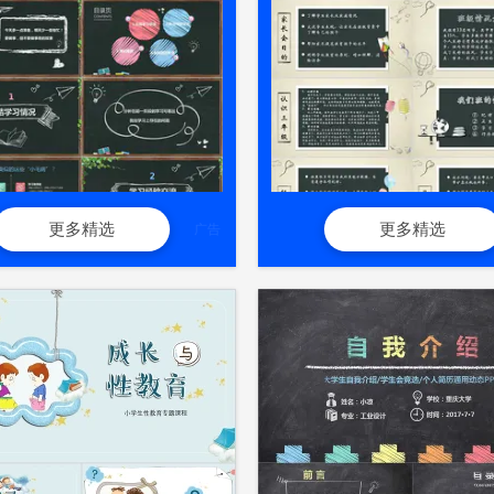
更多精选
更多精选
广告