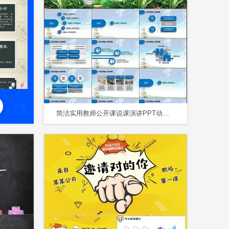
广告
简洁实用教师公开课说课演讲PPT动态模板