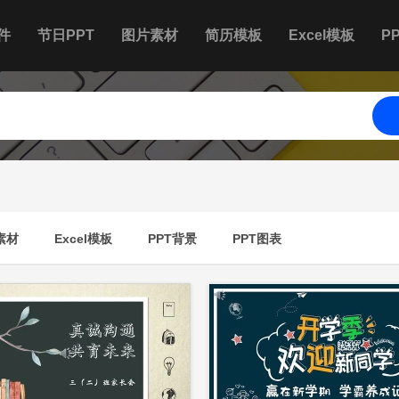
件
节日PPT
图片素材
简历模板
Excel模板
P
素材
Excel模板
PPT背景
PPT图表