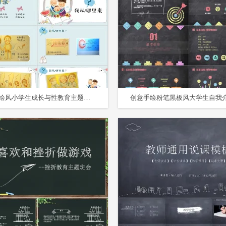
卡通手绘风小学生成长与性教育主题班会PPT