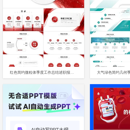
红色简约微粒体季度工作总结述职报告工作汇报PPT模板