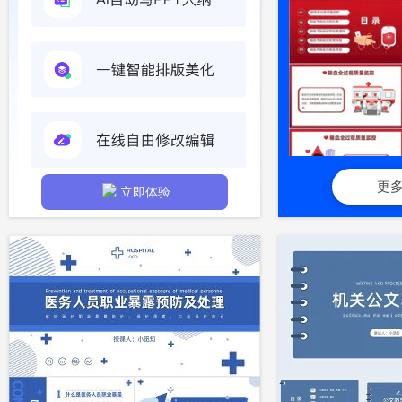
更
立即体验