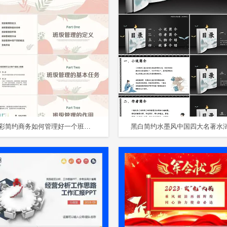
彩色水彩简约商务如何管理好一个班级学校教师培训PPT班级管理