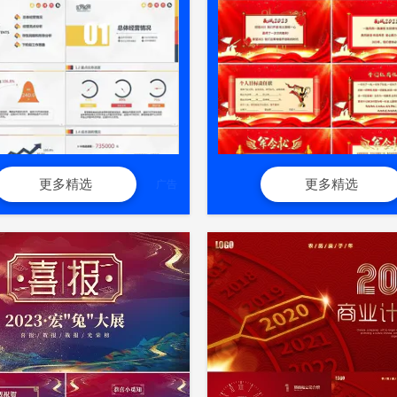
更多精选
更多精选
广告