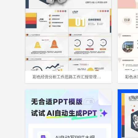
彩色经营分析工作思路工作汇报管理报告总结PPT模板