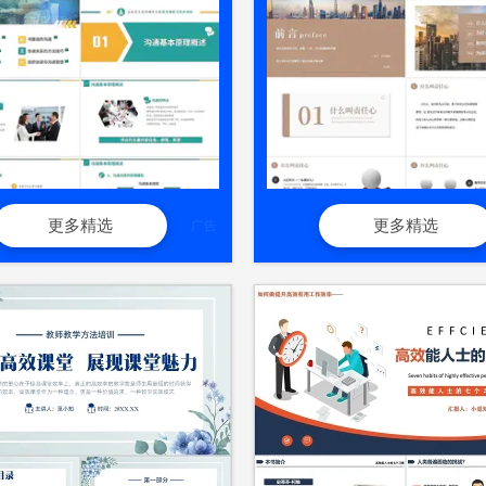
更多精选
更多精选
广告