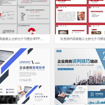
微立体高效能人士的七个习惯分享PPT模板