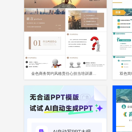
金色商务简约风格责任心担当培训课件PPT模板