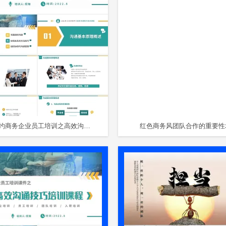
双色简约商务企业员工培训之高效沟通技巧培训课程
红色商务风团队合作的重要性