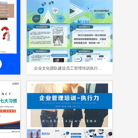
广告
企业文化团队建设员工管理培训执行力培训课件PPT模板