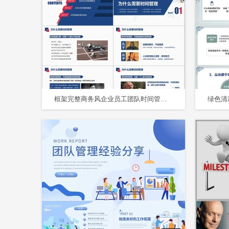
框架完整商务风企业员工团队时间管理技能培训课件PPT模板