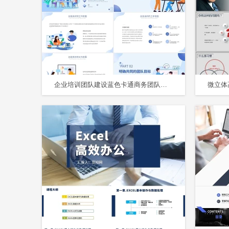
企业培训团队建设蓝色卡通商务团队管理经验分享动态PPT模板