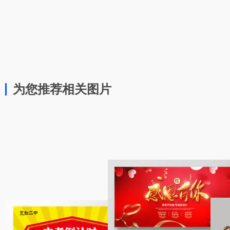
为您推荐相关图片