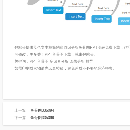
包站长提供蓝色文本框简约多原因分析鱼骨图PPT图表免费下载，作
可修改，更多关于PPT鱼骨图下载，就来包站长。
关键词：PPT鱼骨图 多因素分析 因果分析 推导
如需印刷成实物请先认真校稿，避免造成不必要的经济损失。
上一篇
鱼骨图335094
下一篇
鱼骨图335096