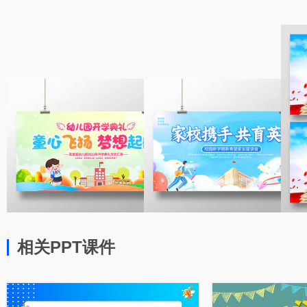
相关PPT课件