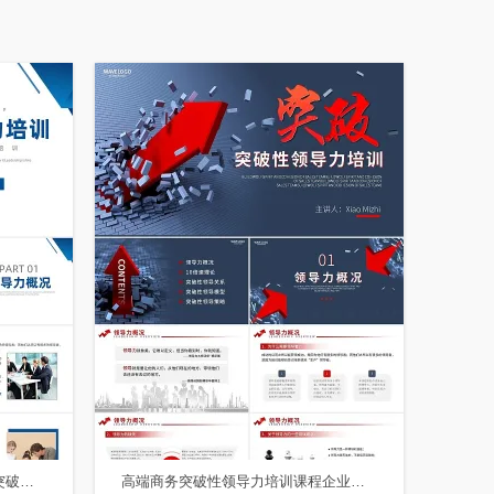
突破性领导力培训蓝色商务PPT突破性领导力培训课程
高端商务突破性领导力培训课程企业培训PPT模板