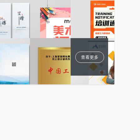
查看更多
广告