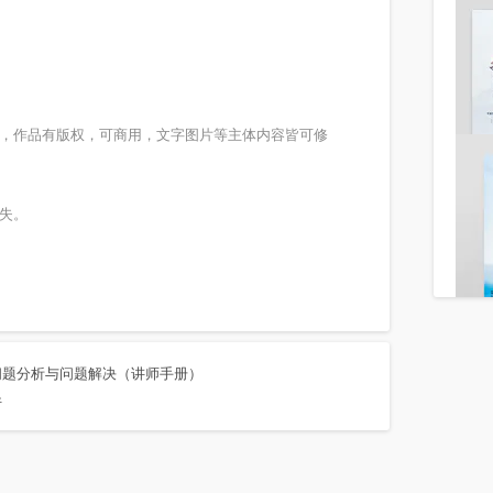
载，作品有版权，可商用，文字图片等主体内容皆可修
失。
问题分析与问题解决（讲师手册）
件