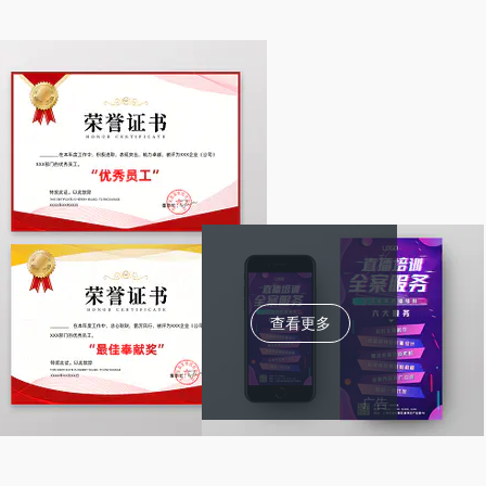
查看更多
广告