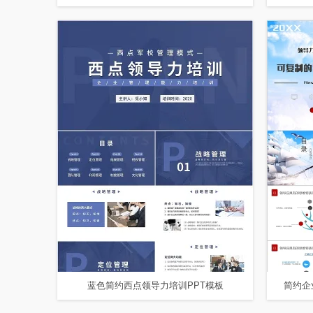
蓝色简约西点领导力培训PPT模板