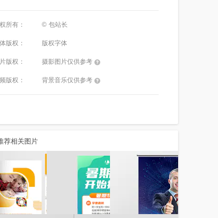
权所有：
© 包站长
体版权：
版权字体
片版权：
摄影图片仅供参考
频版权：
背景音乐仅供参考
推荐相关图片