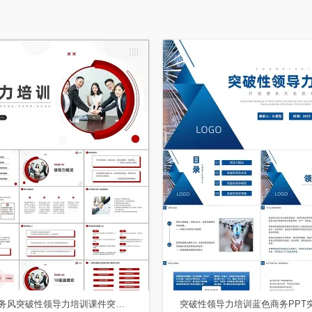
红色商务风突破性领导力培训课件突破性领导力培训课程