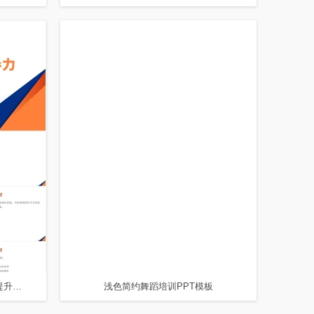
橙色简约风企业培训如何全方位提升领导力PPT模板
浅色简约舞蹈培训PPT模板