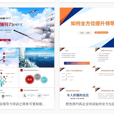
简约企业领导力培训之商务可复制领导力知识培训PPT模板