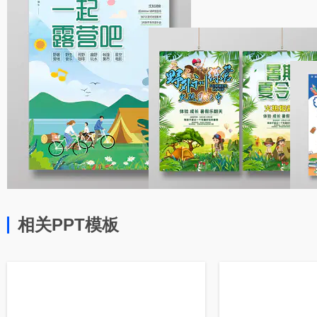
相关PPT模板