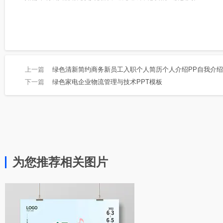
上一篇
绿色清新简约商务新员工入职个人简历个人介绍PP自我介绍
下一篇
绿色家电企业物流管理与技术PPT模板
为您推荐相关图片