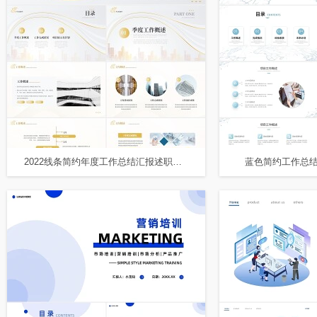
2022线条简约年度工作总结汇报述职报告PPT模板
蓝色简约工作总结