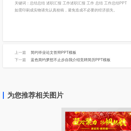
关键词：总结总结 述职汇报 工作述职汇报 工作 总结 工作总结PPT
如需印刷成实物请先认真校稿，避免造成不必要的经济损失。
上一篇
简约毕业论文答辩PPT模板
下一篇
蓝色简约梦想不止步自我介绍竞聘简历PPT模板
为您推荐相关图片