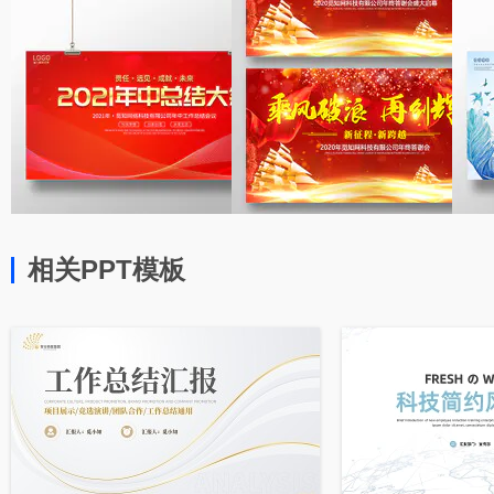
相关PPT模板