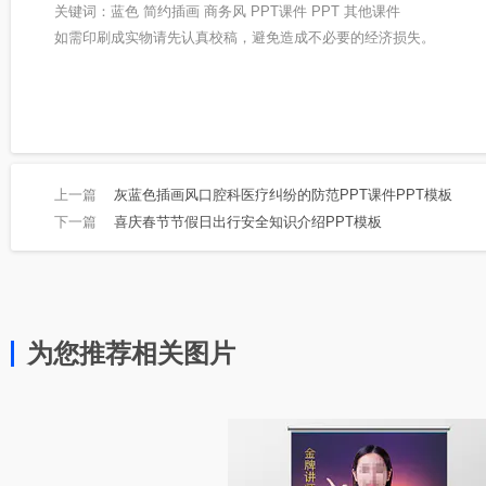
关键词：蓝色 简约插画 商务风 PPT课件 PPT 其他课件
如需印刷成实物请先认真校稿，避免造成不必要的经济损失。
上一篇
灰蓝色插画风口腔科医疗纠纷的防范PPT课件PPT模板
下一篇
喜庆春节节假日出行安全知识介绍PPT模板
为您推荐相关图片