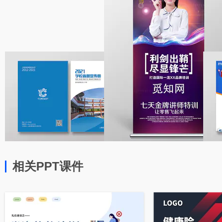
相关PPT课件