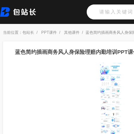
当前位置：
包站长
/
PPT课件
/
其他课件
/
蓝色简约插画商务风人身保险
蓝色简约插画商务风人身保险理赔内勤培训PPT课