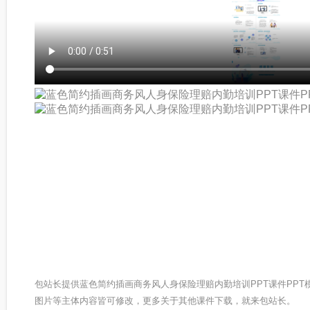
包站长提供蓝色简约插画商务风人身保险理赔内勤培训PPT课件PP
图片等主体内容皆可修改，更多关于其他课件下载，就来包站长。