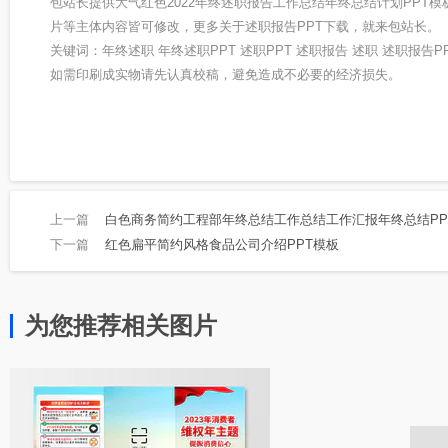
包站长提供大气红色2022年终述职报告工作总结年终总结计划PPT
片等主体内容皆可修改，更多关于述职报告PPT下载，就来包站长。
关键词：年终述职 年终述职PPT 述职PPT 述职报告 述职 述职报告P
如需印刷成实物请先认真校稿，避免造成不必要的经济损失。
上一篇
白色商务简约工程部年终总结工作总结工作汇报年终总结PP
下一篇
红色扁平简约风格食品公司介绍PPT模板
为您推荐相关图片