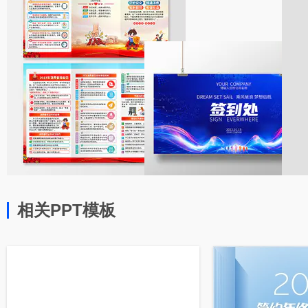
相关PPT模板