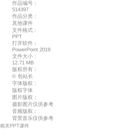
作品编号：
514397
作品分类：
其他课件
文件格式：
PPT
打开软件：
PowerPoint 2019
文件大小：
12.71 MB
版权所有：
© 包站长
字体版权：
版权字体
图片版权：
摄影图片仅供参考
音频版权：
背景音乐仅供参考
相关PPT课件