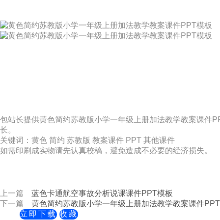
包站长提供黄色简约苏教版小学一年级上册加法教学教案课件P
长。
关键词：黄色 简约 苏教版 教案课件 PPT 其他课件
如需印刷成实物请先认真校稿，避免造成不必要的经济损失。
上一篇
蓝色卡通航空事故分析说课课件PPT模板
下一篇
黄色简约苏教版小学一年级上册加法教学教案课件PP
立即下载
收藏