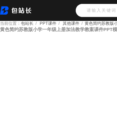
当前位置：
包站长
/
PPT课件
/
其他课件
/
黄色简约苏教版小
黄色简约苏教版小学一年级上册加法教学教案课件PPT