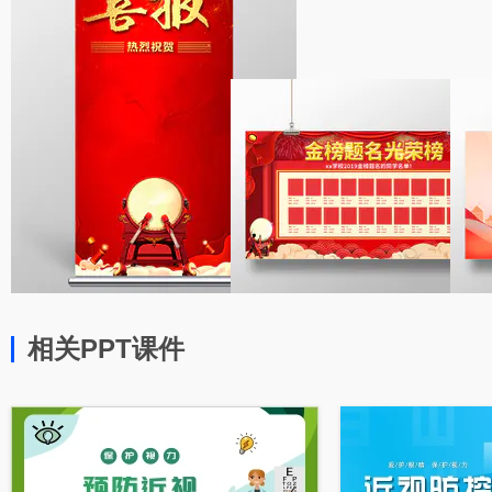
相关PPT课件