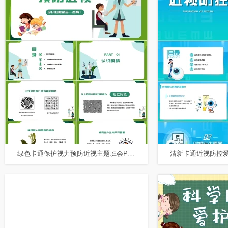
绿色卡通保护视力预防近视主题班会PPT模板