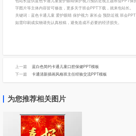
包站长提供蓝色卡通儿童爱护眼睛保护视力预防近视主题班会PPT保
字图片等主体内容皆可修改，更多关于班会PPT下载，就来包站长。
关键词：蓝色卡通儿童 爱护眼睛 保护视力 家长会 预防近视 班会PPT
如需印刷成实物请先认真校稿，避免造成不必要的经济损失。
上一篇
蓝白色简约卡通儿童口腔保健PPT模板
下一篇
卡通清新插画风格班主任经验交流PPT模板
为您推荐相关图片