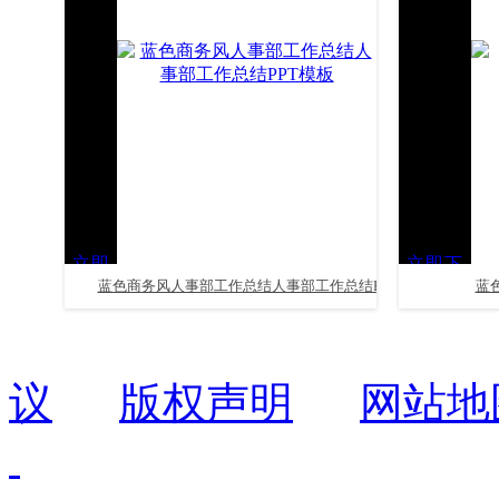
立即
立即下
蓝色商务风人事部工作总结人事部工作总结PPT
蓝
下载
载
模板
议
版权声明
网站地