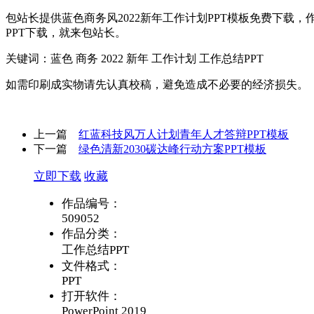
包站长提供蓝色商务风2022新年工作计划PPT模板免费下载
PPT下载，就来包站长。
关键词：蓝色 商务 2022 新年 工作计划 工作总结PPT
如需印刷成实物请先认真校稿，避免造成不必要的经济损失。
上一篇
红蓝科技风万人计划青年人才答辩PPT模板
下一篇
绿色清新2030碳达峰行动方案PPT模板
立即下载
收藏
作品编号：
509052
作品分类：
工作总结PPT
文件格式：
PPT
打开软件：
PowerPoint 2019