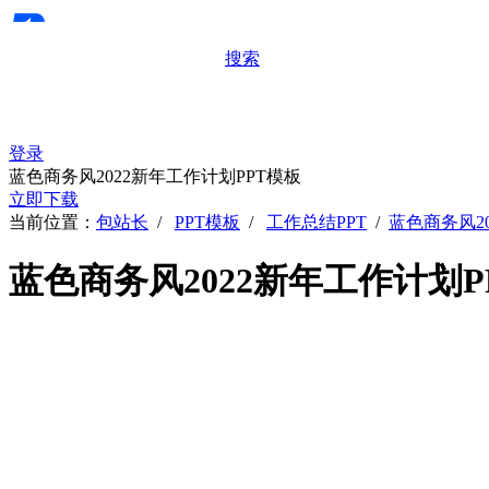
搜索
登录
蓝色商务风2022新年工作计划PPT模板
立即下载
当前位置：
包站长
/
PPT模板
/
工作总结PPT
/
蓝色商务风2
蓝色商务风2022新年工作计划P