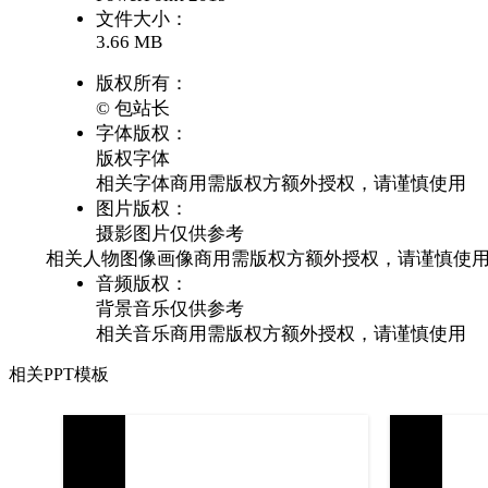
文件大小：
3.66 MB
版权所有：
© 包站长
字体版权：
版权字体
相关字体商用需版权方额外授权，请谨慎使用
图片版权：
摄影图片仅供参考
相关人物图像画像商用需版权方额外授权，请谨慎使
音频版权：
背景音乐仅供参考
相关音乐商用需版权方额外授权，请谨慎使用
相关PPT模板