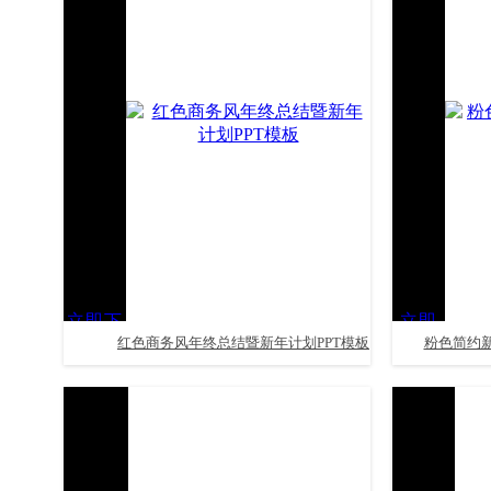
立即下
立即
红色商务风年终总结暨新年计划PPT模板
粉色简约新
载
下载