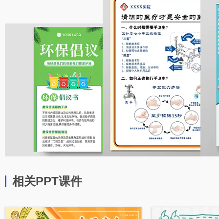
相关PPT课件