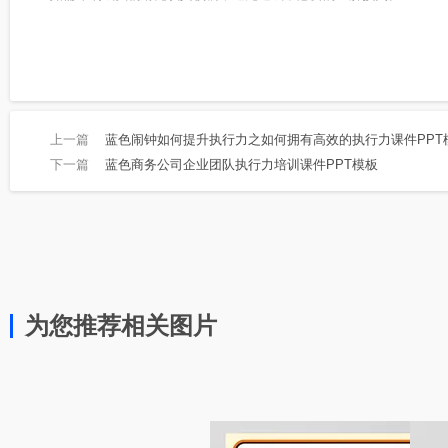
上一篇
蓝色闹钟如何提升执行力之如何拥有高效的执行力课件PPT
下一篇
蓝色商务公司企业团队执行力培训课件PPT模板
为您推荐相关图片