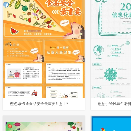
橙色系卡通食品安全最重要注意卫生均衡饮食PPT模板