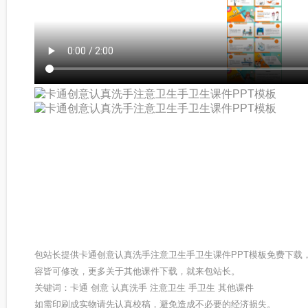
包站长提供卡通创意认真洗手注意卫生手卫生课件PPT模板免费下载
容皆可修改，更多关于其他课件下载，就来包站长。
关键词：卡通 创意 认真洗手 注意卫生 手卫生 其他课件
如需印刷成实物请先认真校稿，避免造成不必要的经济损失。