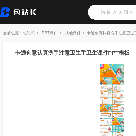
当前位置：
包站长
/
PPT课件
/
其他课件
/
卡通创意认真洗手注意卫生手
卡通创意认真洗手注意卫生手卫生课件PPT模板