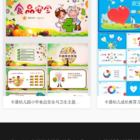
卡通幼儿园小学食品安全与卫生主题班会校园安全PPT