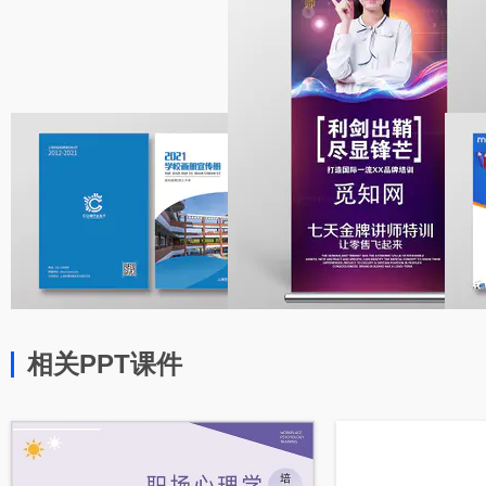
相关PPT课件