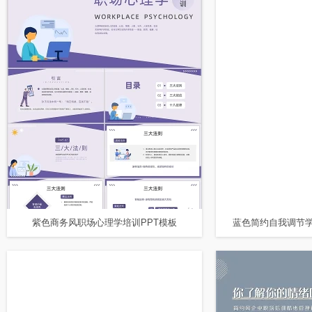
紫色商务风职场心理学培训PPT模板