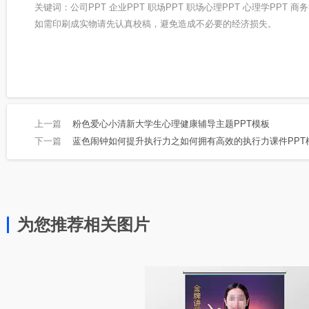
关键词：公司PPT 企业PPT 职场PPT 职场心理PPT 心理学PPT 商务
如需印刷成实物请先认真校稿，避免造成不必要的经济损失。
上一篇
粉色爱心小清新大学生心理健康辅导主题PPT模板
下一篇
蓝色闹钟如何提升执行力之如何拥有高效的执行力课件PPT
为您推荐相关图片