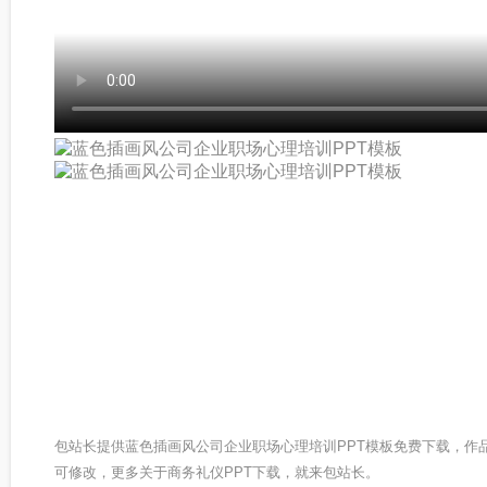
包站长提供蓝色插画风公司企业职场心理培训PPT模板免费下载，作
可修改，更多关于商务礼仪PPT下载，就来包站长。