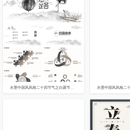
水墨中国风风格二十四节气之白露节气介绍PPT模板