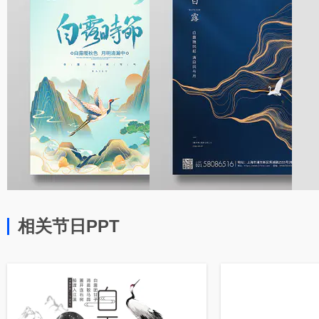
相关节日PPT