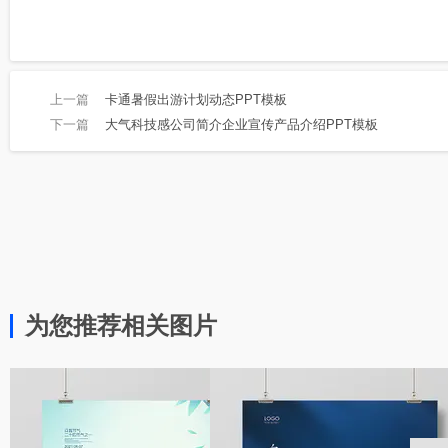
上一篇
卡通暑假出游计划动态PPT模板
下一篇
大气科技感公司简介企业宣传产品介绍PPT模板
为您推荐相关图片