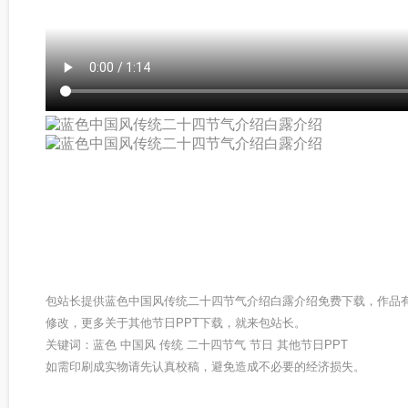
包站长提供蓝色中国风传统二十四节气介绍白露介绍免费下载，作品
修改，更多关于其他节日PPT下载，就来包站长。
关键词：蓝色 中国风 传统 二十四节气 节日 其他节日PPT
如需印刷成实物请先认真校稿，避免造成不必要的经济损失。