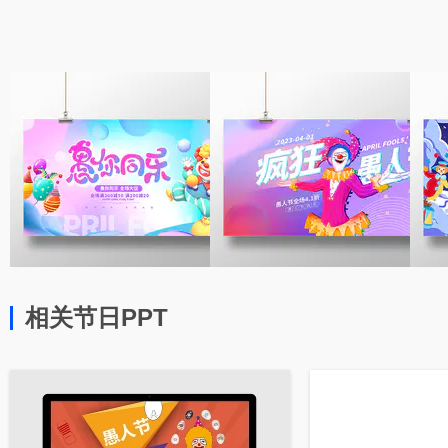
相关节日PPT