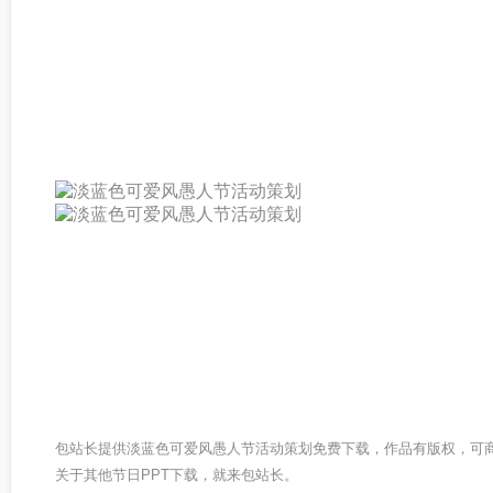
包站长提供淡蓝色可爱风愚人节活动策划免费下载，作品有版权，可
关于其他节日PPT下载，就来包站长。